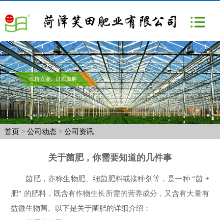
首页
>
公司动态
>
公司资讯
关于菌肥，你需要知道的几件事
菌肥，亦称生物肥、细菌肥料或接种剂等，是一种 “菌 +
肥” 的肥料，既含有作物生长所需的营养成分，又含有大量有
益微生物菌。以下是关于菌肥的详细介绍：