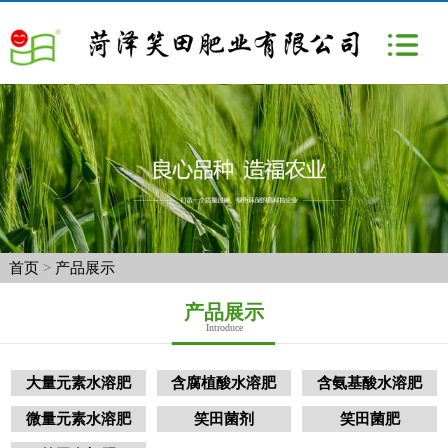
首页
>
产品展示
产品展示
Introduce
大量元素水溶肥
含腐植酸水溶肥
含氨基酸水溶肥
微量元素水溶肥
笑田菌剂
笑田菌肥